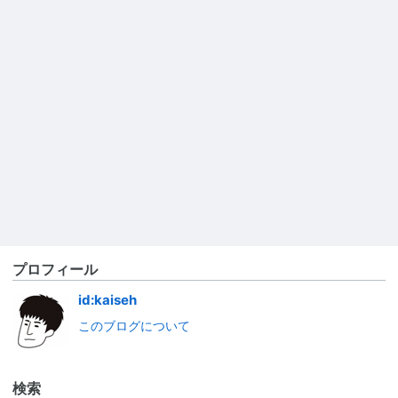
プロフィール
id:kaiseh
このブログについて
検索