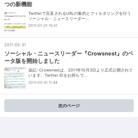
つの新機能
Twitterで言及されるURLの集約とフィルタリングを行う
ソーシャル・ニュースリーダー…
2011-07-01 15:51
2011
-
05
-
31
ソーシャル・ニュースリーダー『Crowsnest』のベ
ータ版を開始しました
追記: Crowsnestは、2011年10月3日より正式公開されて
います。Twitter IDをお持ちで…
2011-05-31 11:44
次のページ