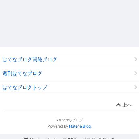
はてなブログ開発ブログ
週刊はてなブログ
はてなブログトップ
上へ
kaisehのブログ
Powered by
Hatena Blog
.