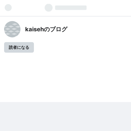
kaisehのブログ
読者になる